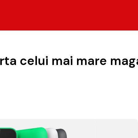
rta celui mai mare maga