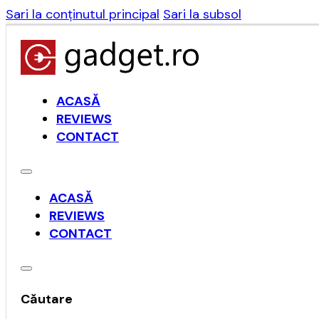
Sari la conținutul principal
Sari la subsol
ACASĂ
REVIEWS
CONTACT
ACASĂ
REVIEWS
CONTACT
Căutare