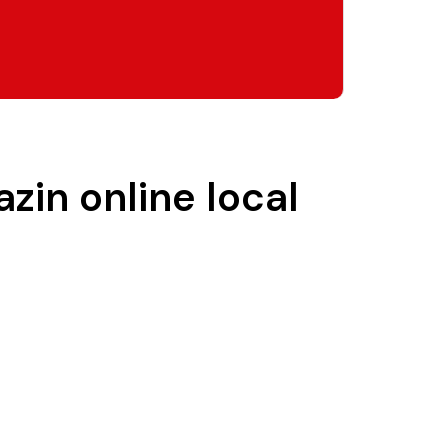
zin online local