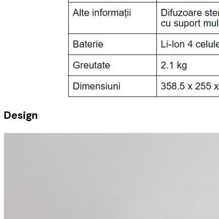
Design