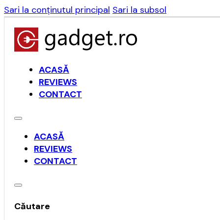
Sari la conținutul principal
Sari la subsol
ACASĂ
REVIEWS
CONTACT
ACASĂ
REVIEWS
CONTACT
Căutare