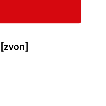
[zvon]