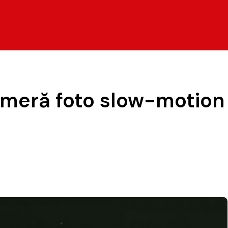
ameră foto slow-motion 