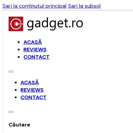
Sari la conținutul principal
Sari la subsol
ACASĂ
REVIEWS
CONTACT
ACASĂ
REVIEWS
CONTACT
Căutare