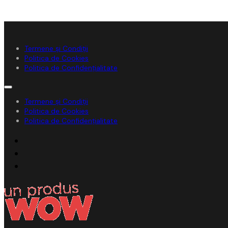
Termene și Condiții
Politica de Cookies
Politica de Confidențialitate
Termene și Condiții
Politica de Cookies
Politica de Confidențialitate