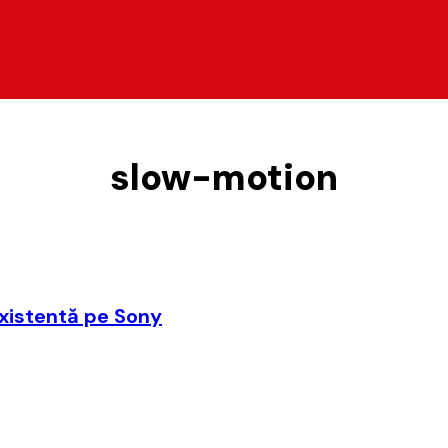
slow-motion
xistentă pe Sony