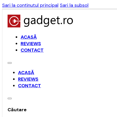
Sari la conținutul principal
Sari la subsol
ACASĂ
REVIEWS
CONTACT
ACASĂ
REVIEWS
CONTACT
Căutare