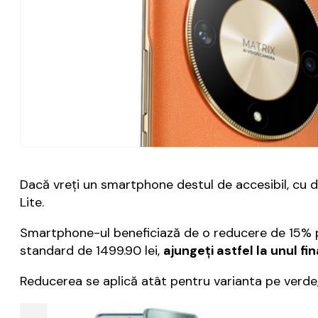
Dacă vreţi un smartphone destul de accesibil, cu de
Lite.
Smartphone-ul beneficiază de o reducere de 15% pr
standard de 1499.90 lei,
ajungeţi astfel la unul fi
Reducerea se aplică atât pentru varianta pe verde, 