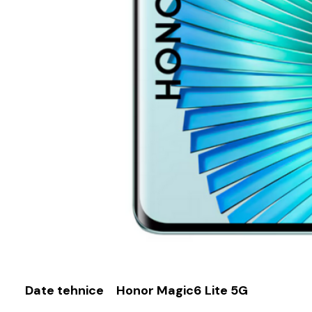
Date tehnice
Honor Magic6 Lite 5G