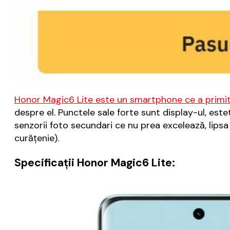
Honor Magic6 Lite este un smartphone ce a primit
despre el. Punctele sale forte sunt display-ul, est
senzorii foto secundari ce nu prea excelează, lipsa 
curăţenie).
Specificații Honor Magic6 Lite: