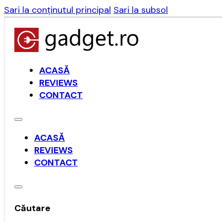
Sari la conținutul principal
Sari la subsol
ACASĂ
REVIEWS
CONTACT
ACASĂ
REVIEWS
CONTACT
Căutare