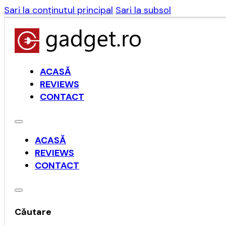
Sari la conținutul principal
Sari la subsol
ACASĂ
REVIEWS
CONTACT
ACASĂ
REVIEWS
CONTACT
Căutare