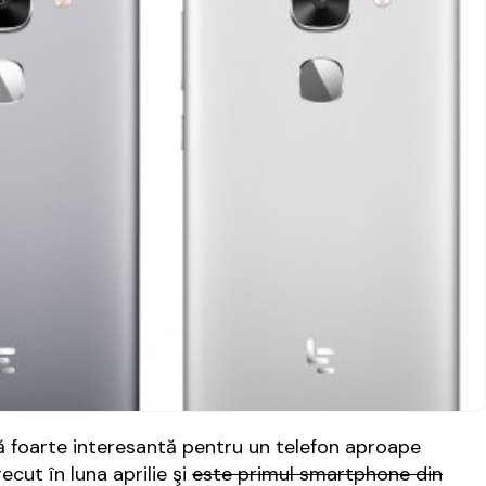
rtă foarte interesantă pentru un telefon aproape
ecut în luna aprilie şi
este primul smartphone din