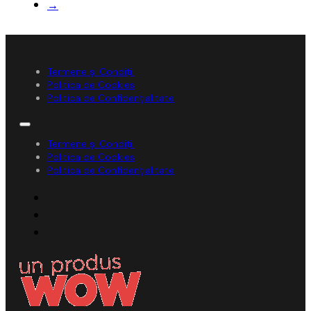
→
Termene și Condiții
Politica de Cookies
Politica de Confidențialitate
Termene și Condiții
Politica de Cookies
Politica de Confidențialitate