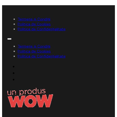
Termene și Condiții
Politica de Cookies
Politica de Confidențialitate
Termene și Condiții
Politica de Cookies
Politica de Confidențialitate