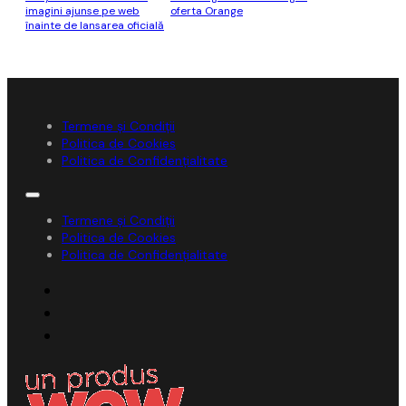
imagini ajunse pe web
oferta Orange
înainte de lansarea oficială
Termene și Condiții
Politica de Cookies
Politica de Confidențialitate
Termene și Condiții
Politica de Cookies
Politica de Confidențialitate