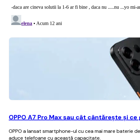
OPPO A7 Pro Max sau cât cântărește și ce
OPPO a lansat smartphone-ul cu cea mai mare baterie de p
aduce telefoane cu această capacitate.