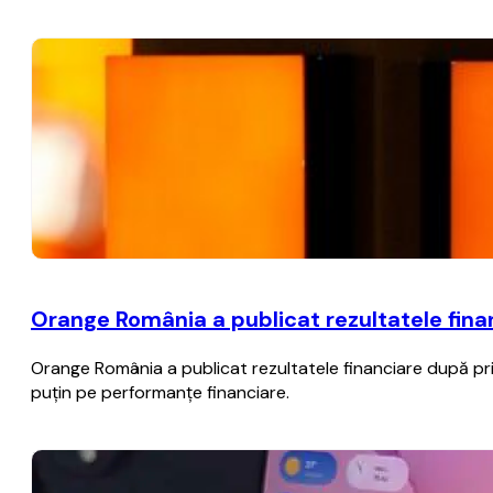
Orange România a publicat rezultatele fina
Orange România a publicat rezultatele financiare după pri
puţin pe performanţe financiare.