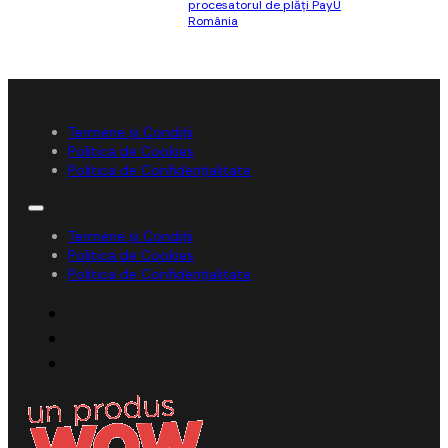
procesatorul de plăţi PayU
România
Termene și Condiții
Politica de Cookies
Politica de Confidențialitate
Termene și Condiții
Politica de Cookies
Politica de Confidențialitate