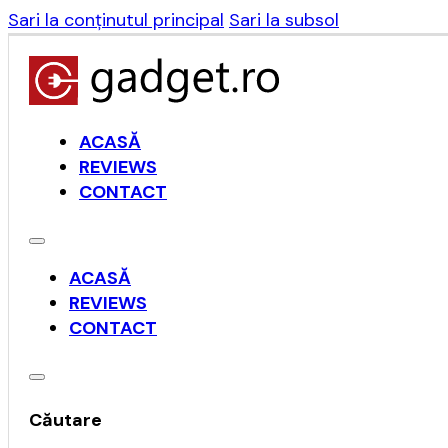
Sari la conținutul principal
Sari la subsol
ACASĂ
REVIEWS
CONTACT
ACASĂ
REVIEWS
CONTACT
Căutare