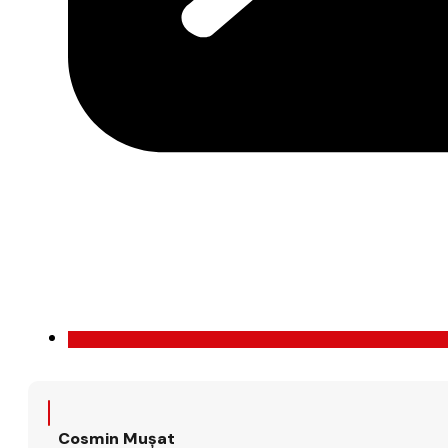
Cosmin Mușat