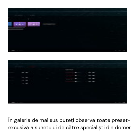
În galeria de mai sus puteți observa toate preset-u
excusivă a sunetului de către specialiști din domen