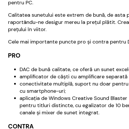
pentru PC.
Calitatea sunetului este extrem de bună, de asta 
raportându-ne desigur mereu la prețul plătit. Cre
prețului în viitor.
Cele mai importante puncte pro și contra pentru 
PRO
DAC de bună calitate, ce oferă un sunet excel
amplificator de căști cu amplificare separată 
conectivitate multiplă, suport nu doar pentru 
cu smartphone-uri;
aplicația de Windows Creative Sound Blaster C
pentru titluri distincte, cu egalizator de 10 b
canale și mixer de sunet integrat.
CONTRA