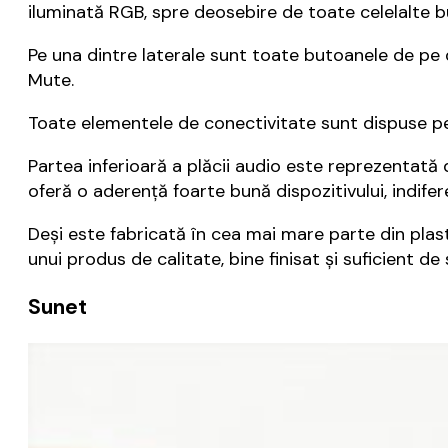
iluminată RGB, spre deosebire de toate celelalte b
Pe una dintre laterale sunt toate butoanele de pe 
Mute.
Toate elementele de conectivitate sunt dispuse pe 
Partea inferioară a plăcii audio este reprezentat
oferă o aderență foarte bună dispozitivului, indifer
Deși este fabricată în cea mai mare parte din plas
unui produs de calitate, bine finisat și suficient de
Sunet