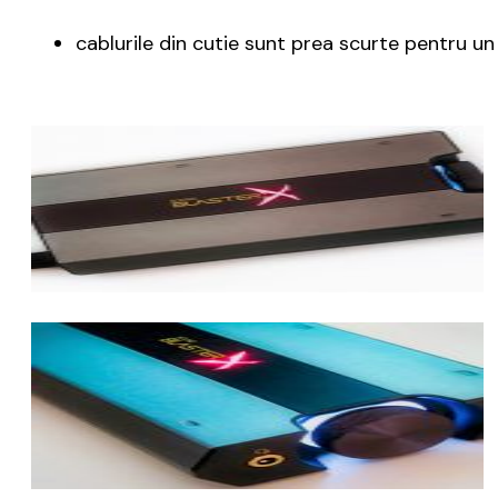
cablurile din cutie sunt prea scurte pentru un