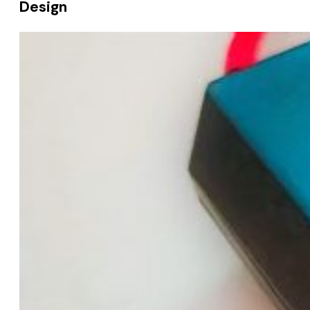
Design