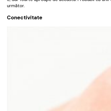
următor.
Conectivitate