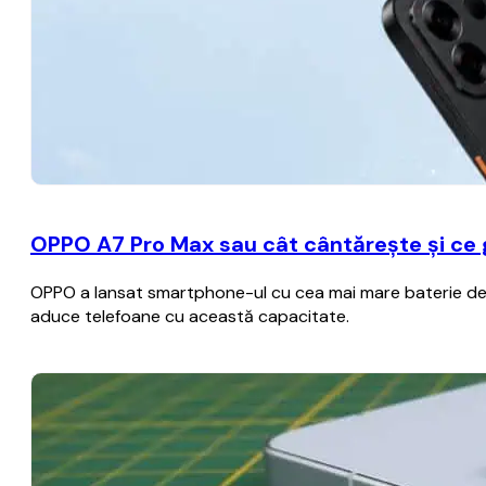
OPPO A7 Pro Max sau cât cântărește și ce
OPPO a lansat smartphone-ul cu cea mai mare baterie de p
aduce telefoane cu această capacitate.