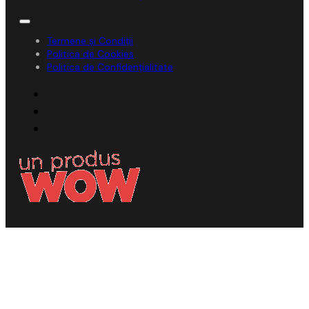
Termene și Condiții
Politica de Cookies
Politica de Confidențialitate