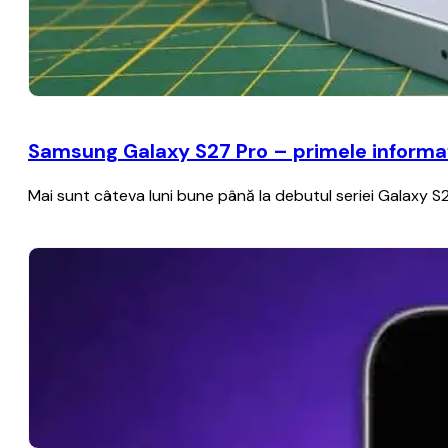
Samsung Galaxy S27 Pro – primele informați
Mai sunt câteva luni bune până la debutul seriei Galaxy S2