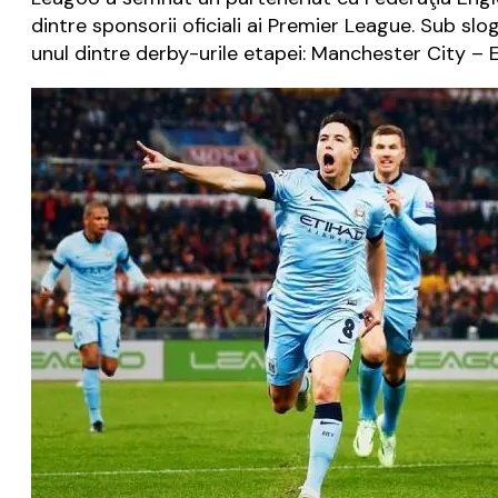
dintre sponsorii oficiali ai Premier League. Sub s
unul dintre derby-urile etapei: Manchester City – 