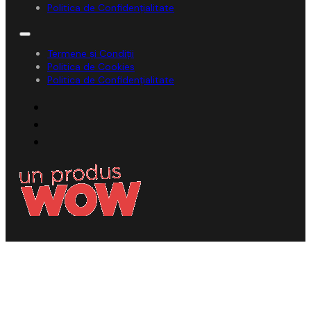
Politica de Confidențialitate
Termene și Condiții
Politica de Cookies
Politica de Confidențialitate