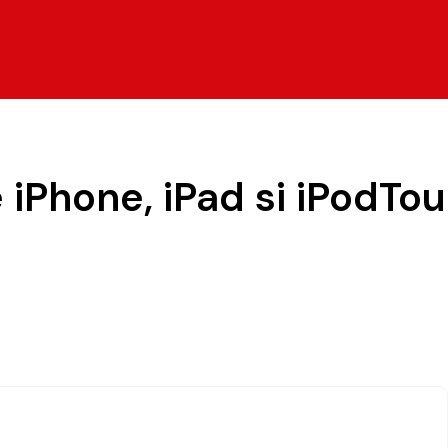
iPhone, iPad si iPodTo