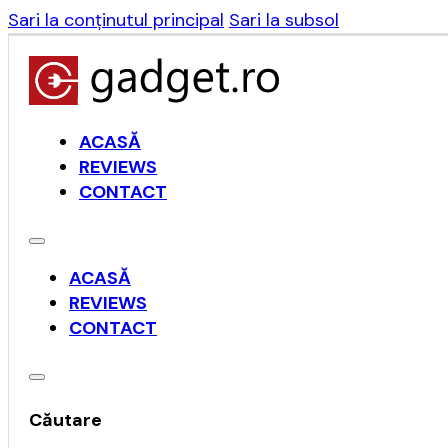
Sari la conținutul principal
Sari la subsol
ACASĂ
REVIEWS
CONTACT
ACASĂ
REVIEWS
CONTACT
Căutare