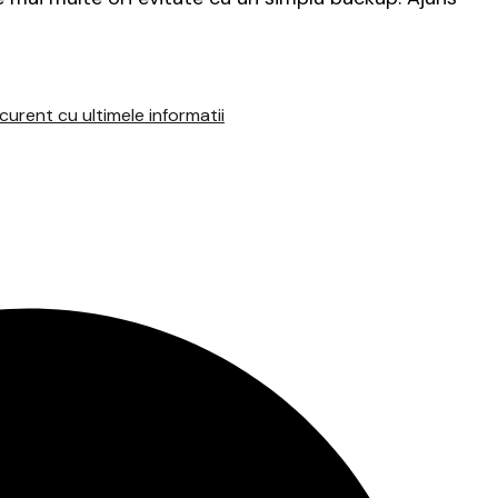
urent cu ultimele informatii