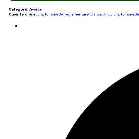
Categorii:
Diverse
Cuvinte cheie:
criptomonede
,
reglementare
,
tranzactii cu criptomonede