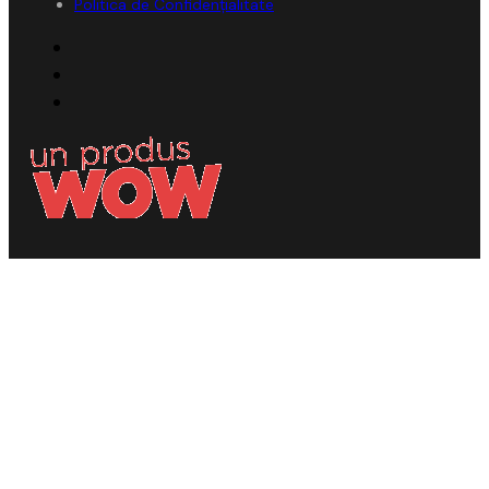
Politica de Confidențialitate