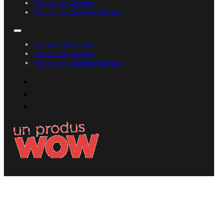
Politica de Cookies
Politica de Confidențialitate
Termene și Condiții
Politica de Cookies
Politica de Confidențialitate