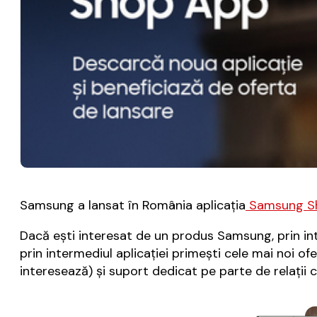
Samsung a lansat în România aplicaţia
Samsung S
Dacă eşti interesat de un produs Samsung, prin int
prin intermediul aplicaţiei primeşti cele mai noi o
interesează) şi suport dedicat pe parte de relaţii cu