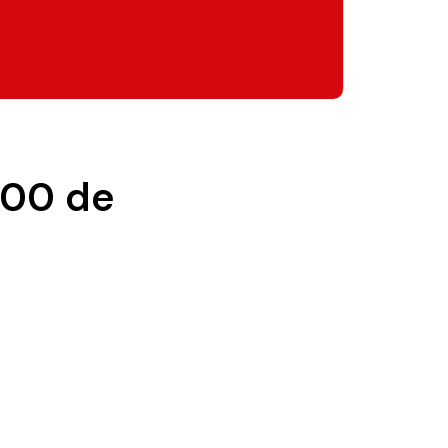
600 de