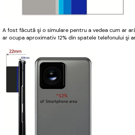
A fost făcută şi o simulare pentru a vedea cum ar a
ar ocupa aproximativ 12% din spatele telefonului şi ar 