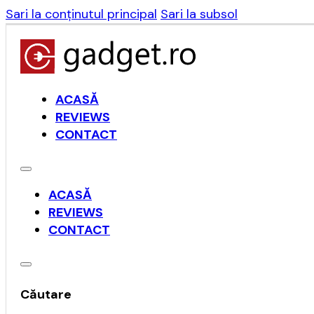
Sari la conținutul principal
Sari la subsol
ACASĂ
REVIEWS
CONTACT
ACASĂ
REVIEWS
CONTACT
Căutare