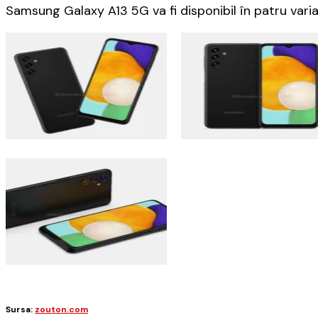
Samsung Galaxy A13 5G va fi disponibil în patru varian
Sursa:
zouton.com