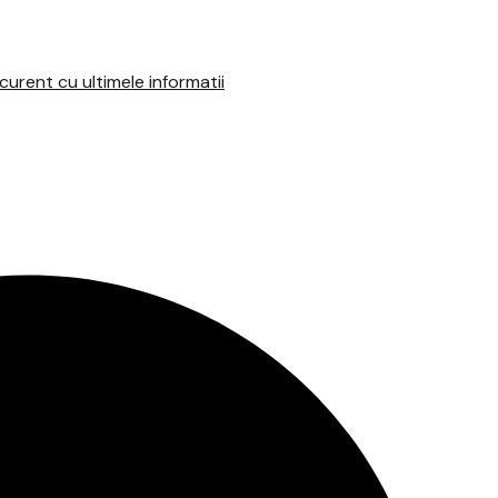
urent cu ultimele informatii