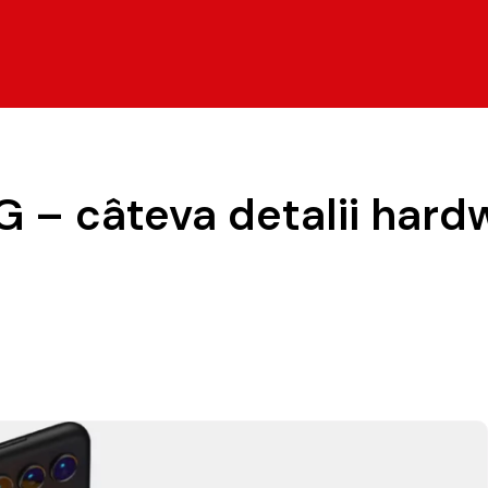
 – câteva detalii hard