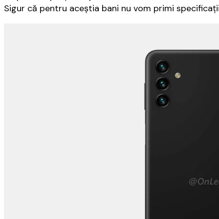
Sigur că pentru aceştia bani nu vom primi specificaţi