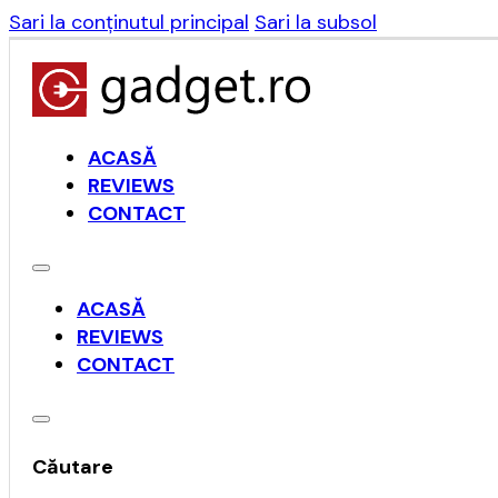
Sari la conținutul principal
Sari la subsol
ACASĂ
REVIEWS
CONTACT
ACASĂ
REVIEWS
CONTACT
Căutare