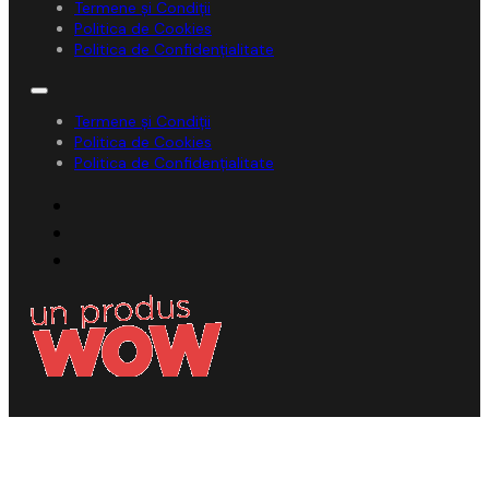
Termene și Condiții
Politica de Cookies
Politica de Confidențialitate
Termene și Condiții
Politica de Cookies
Politica de Confidențialitate