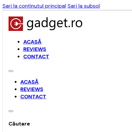
Sari la conținutul principal
Sari la subsol
ACASĂ
REVIEWS
CONTACT
ACASĂ
REVIEWS
CONTACT
Căutare