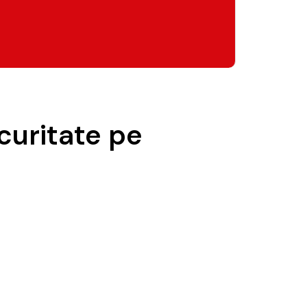
uritate pe