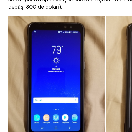
depăşi 800 de dolari).