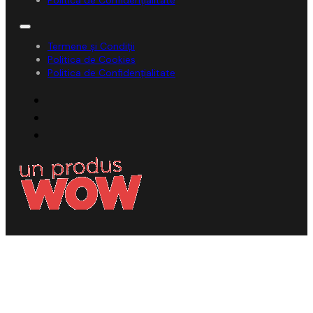
Termene și Condiții
Politica de Cookies
Politica de Confidențialitate