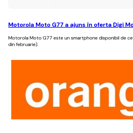
Motorola Moto G77 a ajuns în oferta Digi Mo
Motorola Moto G77 este un smartphone disponibil de ceva ti
din februarie).