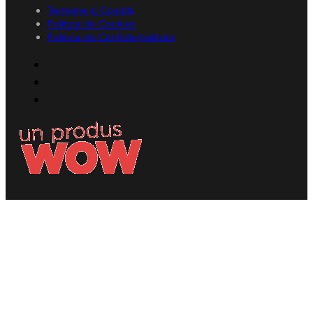
Termene și Condiții
Politica de Cookies
Politica de Confidențialitate