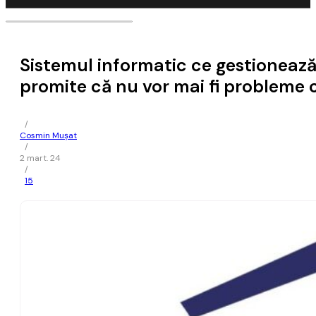
Sistemul informatic ce gestionează 
promite că nu vor mai fi probleme 
/
Cosmin Mușat
/
2 mart. 24
/
15