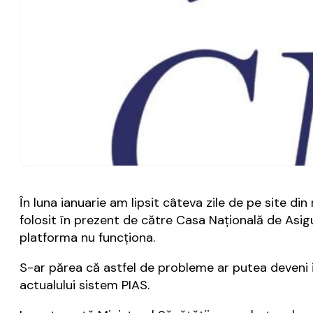
În luna ianuarie am lipsit câteva zile de pe site d
folosit în prezent de către Casa Naţională de Asig
platforma nu funcţiona.
S-ar părea că astfel de probleme ar putea deveni 
actualului sistem PIAS.