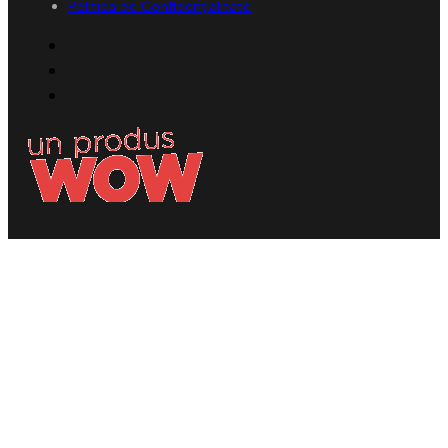
Politica de Confidențialitate