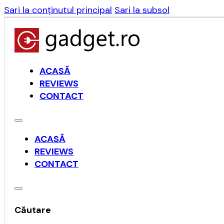
Sari la conținutul principal
Sari la subsol
ACASĂ
REVIEWS
CONTACT
ACASĂ
REVIEWS
CONTACT
Căutare