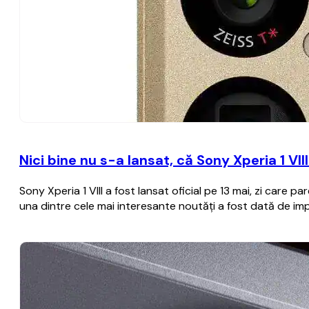
Nici bine nu s-a lansat, că Sony Xperia 1 VI
Sony Xperia 1 VIII a fost lansat oficial pe 13 mai, zi care
una dintre cele mai interesante noutăţi a fost dată de imp