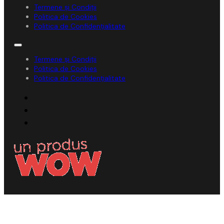
Termene și Condiții
Politica de Cookies
Politica de Confidențialitate
Termene și Condiții
Politica de Cookies
Politica de Confidențialitate