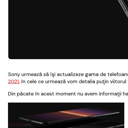
Sony urmează să îşi actualizeze gama de telefoane 
2021
, în cele ce urmează vom detalia puţin viitorul
Din păcate în acest moment nu avem informaţii har