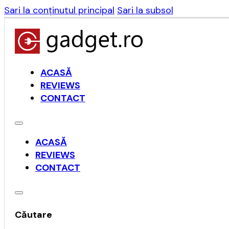
Sari la conținutul principal
Sari la subsol
ACASĂ
REVIEWS
CONTACT
ACASĂ
REVIEWS
CONTACT
Căutare