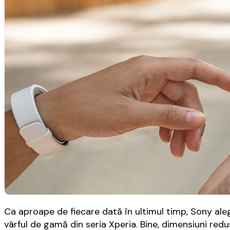
Ca aproape de fiecare dată în ultimul timp, Sony ale
vârful de gamă din seria Xperia. Bine, dimensiuni re