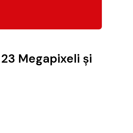
23 Megapixeli și