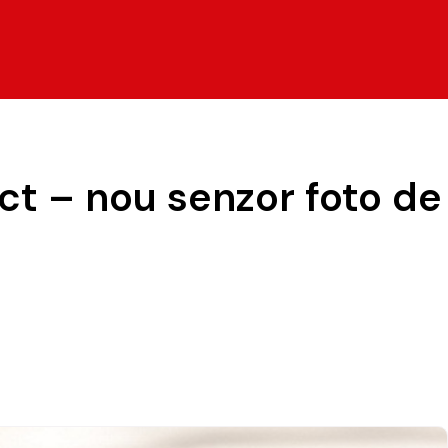
 – nou senzor foto de 