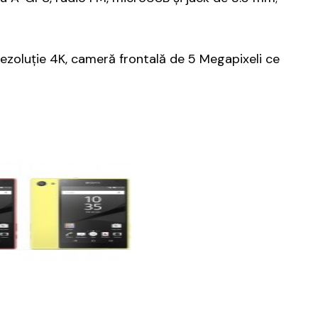
rezoluție 4K, cameră frontală de 5 Megapixeli ce