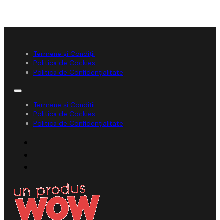
Termene și Condiții
Politica de Cookies
Politica de Confidențialitate
Termene și Condiții
Politica de Cookies
Politica de Confidențialitate