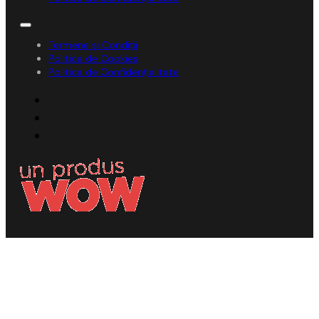
Termene și Condiții
Politica de Cookies
Politica de Confidențialitate