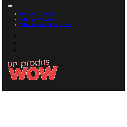
Termene și Condiții
Politica de Cookies
Politica de Confidențialitate