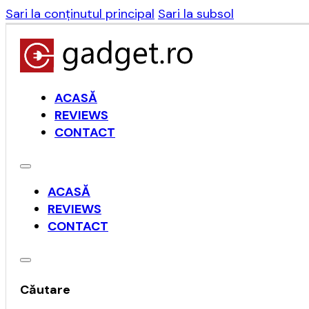
Sari la conținutul principal
Sari la subsol
ACASĂ
REVIEWS
CONTACT
ACASĂ
REVIEWS
CONTACT
Căutare