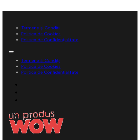
Termene și Condiții
Politica de Cookies
Politica de Confidențialitate
Termene și Condiții
Politica de Cookies
Politica de Confidențialitate