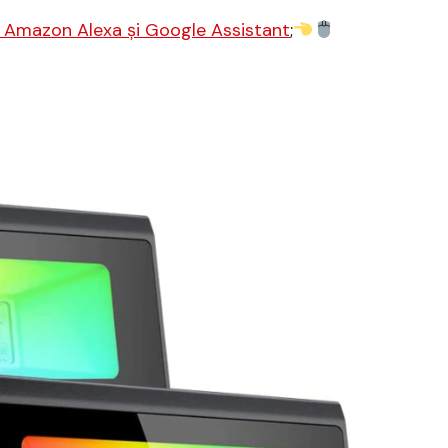
 Amazon Alexa și Google Assistant
;