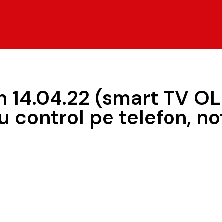
n 14.04.22 (smart TV OL
u control pe telefon, 