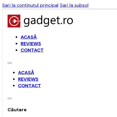
Sari la conținutul principal
Sari la subsol
ACASĂ
REVIEWS
CONTACT
ACASĂ
REVIEWS
CONTACT
Căutare