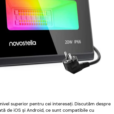
 nivel superior pentru cei interesați. Discutăm despre
tă de iOS și Android, ce sunt compatibile cu