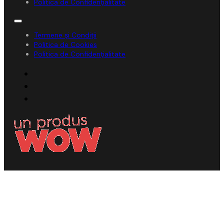
Politica de Confidențialitate
Termene și Condiții
Politica de Cookies
Politica de Confidențialitate