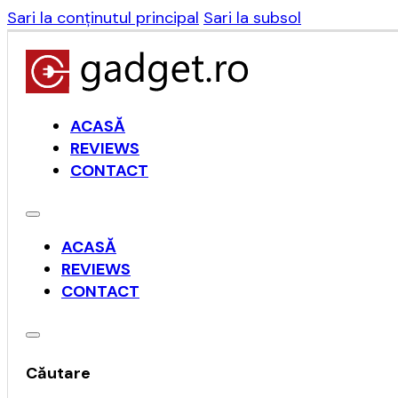
Sari la conținutul principal
Sari la subsol
ACASĂ
REVIEWS
CONTACT
ACASĂ
REVIEWS
CONTACT
Căutare