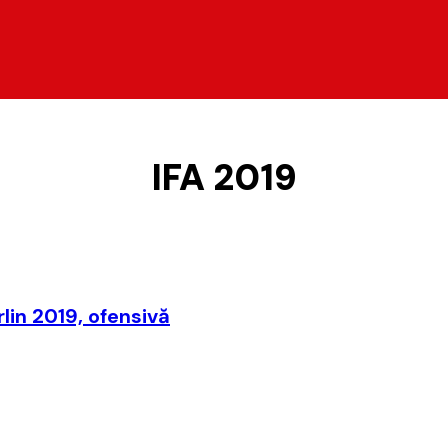
IFA 2019
rlin 2019, ofensivă