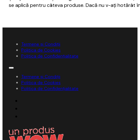
se aplică pentru câteva produse. Dacă nu v-ați hotărât înc
Termene și Condiții
Politica de Cookies
Politica de Confidențialitate
Termene și Condiții
Politica de Cookies
Politica de Confidențialitate