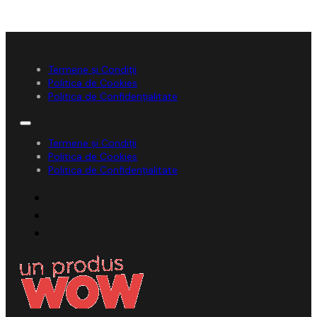
Termene și Condiții
Politica de Cookies
Politica de Confidențialitate
Termene și Condiții
Politica de Cookies
Politica de Confidențialitate