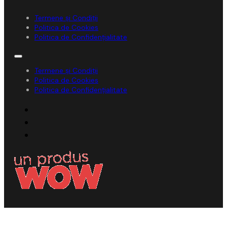
Termene și Condiții
Politica de Cookies
Politica de Confidențialitate
Termene și Condiții
Politica de Cookies
Politica de Confidențialitate