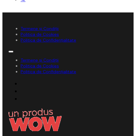
Termene și Condiții
Politica de Cookies
Politica de Confidențialitate
Termene și Condiții
Politica de Cookies
Politica de Confidențialitate