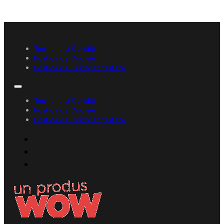
Termene și Condiții
Politica de Cookies
Politica de Confidențialitate
Termene și Condiții
Politica de Cookies
Politica de Confidențialitate