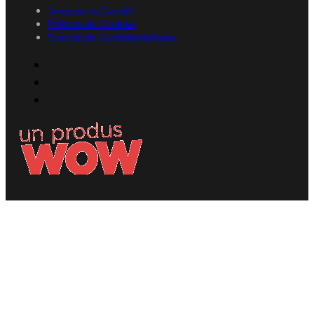
Termene și Condiții
Politica de Cookies
Politica de Confidențialitate