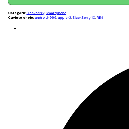
Categorii:
Blackberry
,
Smartphone
Cuvinte cheie:
android-999
,
apple-3
,
BlackBerry 10
,
RIM