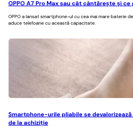
OPPO A7 Pro Max sau cât cântărește și ce
OPPO a lansat smartphone-ul cu cea mai mare baterie de p
aduce telefoane cu această capacitate.
Smartphone-urile pliabile se devalorizează
de la achiziţie