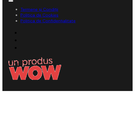
Termene și Condiții
Politica de Cookies
Politica de Confidențialitate