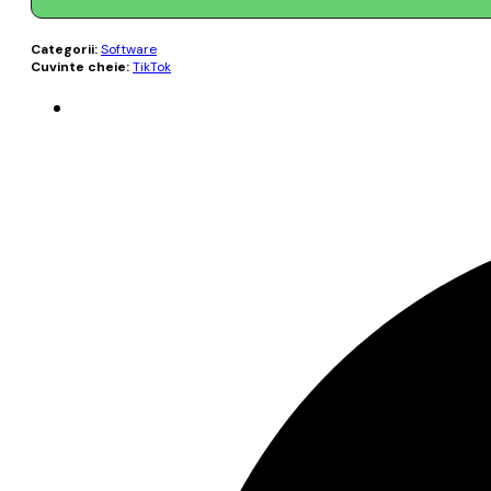
Categorii:
Software
Cuvinte cheie:
TikTok