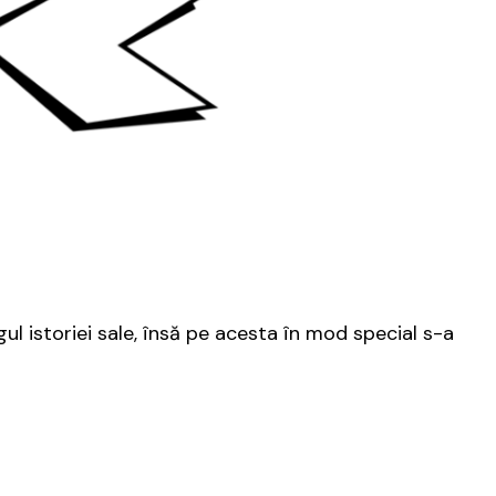
ul istoriei sale, însă pe acesta în mod special s-a