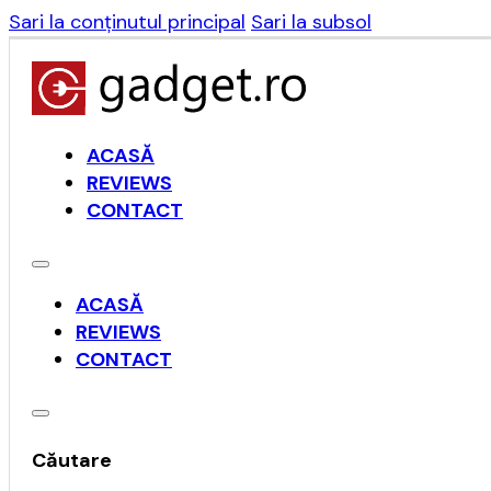
Sari la conținutul principal
Sari la subsol
ACASĂ
REVIEWS
CONTACT
ACASĂ
REVIEWS
CONTACT
Căutare