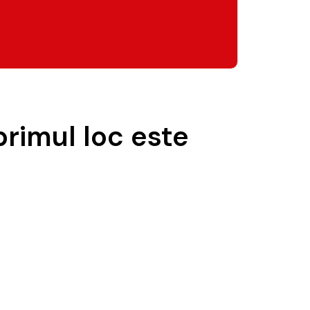
primul loc este