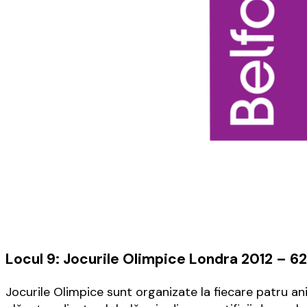
Locul 9: Jocurile Olimpice Londra 2012 – 62
Jocurile Olimpice sunt organizate la fiecare patru an