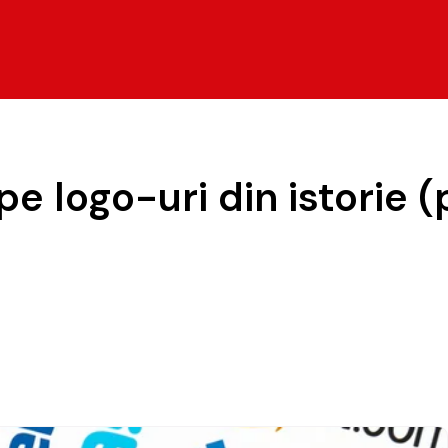
 logo-uri din istorie (