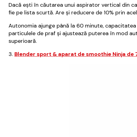
Dacă ești în căutarea unui aspirator vertical din 
fie pe lista scurtă. Are și reducere de 10% prin ac
Autonomia ajunge până la 60 minute, capacitatea d
particulele de praf și ajustează puterea în mod aut
superioară.
3.
Blender sport & aparat de smoothie Ninja de